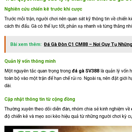
Nghiên cứu chiến kê trước khi cược
Trước mỗi trận, người chơi nên quan sát kỹ thông tin về chiến k
cách thi đấu. Gà có thể lực tốt, phản xạ nhanh và từng thắng nh
Bài xem thêm:
Đá Gà Đòn C1 CM88 – Nơi Quy Tụ Những
Quản lý vốn thông minh
Một nguyên tắc quan trọng trong
đá gà SV388
là quản lý vốn h
toàn bộ vào một trận để hạn chế rủi ro. Ngoài ra, nên đặt giới 
dài.
Cập nhật thông tin từ cộng đồng
Thường xuyên theo dõi diễn đàn, nhóm chia sẻ kinh nghiệm về
độ chiến kê và mẹo soi kèo hiệu quả từ những người chơi kỳ c