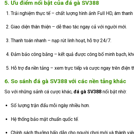
5. Ưu điểm nổi bật của
đá gà SV388
Trải nghiệm thực tế – chất lượng hình ảnh Full HD, âm thanh 
Giao diện thân thiện – dễ thao tác ngay cả với người mới.
Thanh toán nhanh – nạp rút linh hoạt, hỗ trợ 24/7.
Đảm bảo công bằng – kết quả được công bố minh bạch, khô
Hỗ trợ đa nền tảng – xem trực tiếp và cược ngay trên điện t
6. So sánh
đá gà SV388
với các nền tảng khác
So với những sảnh cá cược khác,
đá gà SV388
nổi bật nhờ:
Số lượng trận đấu mỗi ngày nhiều hơn.
Hệ thống bảo mật chuẩn quốc tế.
Chính sách thưởng hấp dẫn cho người chơi mới và thành viê