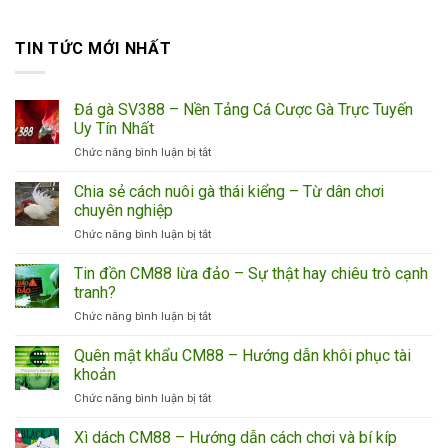
TIN TỨC MỚI NHẤT
Đá gà SV388 – Nền Tảng Cá Cược Gà Trực Tuyến
Uy Tín Nhất
ở
Chức năng bình luận bị tắt
Đá
gà
Chia sẻ cách nuôi gà thái kiểng – Từ dân chơi
SV388
chuyên nghiệp
–
ở
Chức năng bình luận bị tắt
Nền
Chia
Tảng
sẻ
Tin đồn CM88 lừa đảo – Sự thật hay chiêu trò cạnh
Cá
cách
Cược
tranh?
nuôi
Gà
ở
Chức năng bình luận bị tắt
gà
Trực
Tin
thái
Tuyến
đồn
Quên mật khẩu CM88 – Hướng dẫn khôi phục tài
kiểng
Uy
CM88
–
khoản
Tín
lừa
Từ
Nhất
ở
Chức năng bình luận bị tắt
đảo
dân
Quên
–
chơi
mật
Xì dách CM88 – Hướng dẫn cách chơi và bí kíp
Sự
chuyên