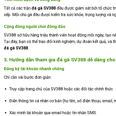
Tất cả các trận
đá gà SV388
đều được giám sát bởi tổ chức tr
xếp. Mỗi chú gà đều được kiểm tra sức khỏe, trọng lượng và ngu
Cộng đồng người chơi đông đảo
SV388 sở hữu hàng triệu thành viên hoạt động mỗi ngày, tạo n
Tại đây, bạn có thể trao đổi kinh nghiệm, dự đoán kết quả, và t
đá gà SV388
.
3. Hướng dẫn tham gia
đá gà SV388
dễ dàng cho
Đăng ký tài khoản nhanh chóng
Chỉ cần vài bước đơn giản:
Truy cập trang chủ của SV388 hoặc các đối tác chính thức.
Điền thông tin cá nhân cơ bản (họ tên, số điện thoại, email, 
Xác minh tài khoản qua email hoặc tin nhắn SMS.